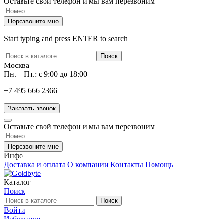
Оставьте свой телефон и мы вам перезвоним
Перезвоните мне
Start typing and press ENTER to search
Поиск
Москва
Пн. – Пт.: с 9:00 до 18:00
+7 495 666 2366
Заказать звонок
Оставьте свой телефон и мы вам перезвоним
Перезвоните мне
Инфо
Доставка и оплата
О компании
Контакты
Помощь
Каталог
Поиск
Поиск
Войти
Избранное