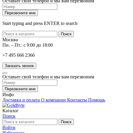
Оставьте свой телефон и мы вам перезвоним
Перезвоните мне
Start typing and press ENTER to search
Поиск
Москва
Пн. – Пт.: с 9:00 до 18:00
+7 495 666 2366
Заказать звонок
Оставьте свой телефон и мы вам перезвоним
Перезвоните мне
Инфо
Доставка и оплата
О компании
Контакты
Помощь
Каталог
Поиск
Поиск
Войти
Избранное