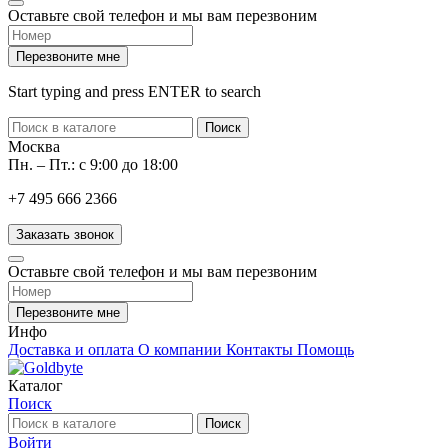
Оставьте свой телефон и мы вам перезвоним
Перезвоните мне
Start typing and press ENTER to search
Поиск
Москва
Пн. – Пт.: с 9:00 до 18:00
+7 495 666 2366
Заказать звонок
Оставьте свой телефон и мы вам перезвоним
Перезвоните мне
Инфо
Доставка и оплата
О компании
Контакты
Помощь
Каталог
Поиск
Поиск
Войти