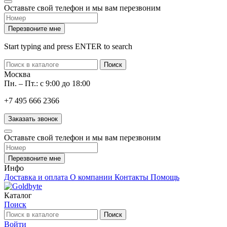
Оставьте свой телефон и мы вам перезвоним
Перезвоните мне
Start typing and press ENTER to search
Поиск
Москва
Пн. – Пт.: с 9:00 до 18:00
+7 495 666 2366
Заказать звонок
Оставьте свой телефон и мы вам перезвоним
Перезвоните мне
Инфо
Доставка и оплата
О компании
Контакты
Помощь
Каталог
Поиск
Поиск
Войти